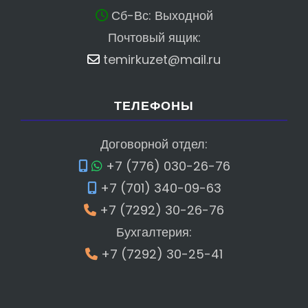
Сб-Вс: Выходной
Почтовый ящик:
temirkuzet@mail.ru
ТЕЛЕФОНЫ
Договорной отдел:
+7 (776) 030-26-76
+7 (701) 340-09-63
+7 (7292) 30-26-76
Бухгалтерия:
+7 (7292) 30-25-41