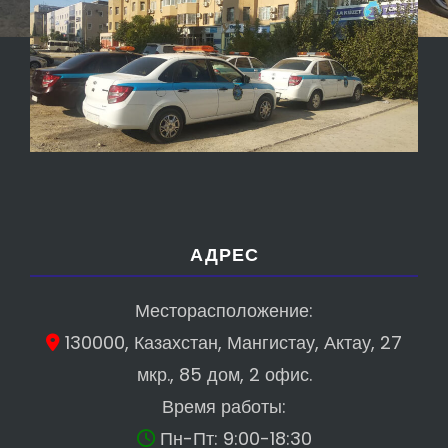
АДРЕС
Месторасположение:
130000, Казахстан, Мангистау, Актау, 27
мкр., 85 дом, 2 офис.
Время работы:
Пн-Пт: 9:00-18:30