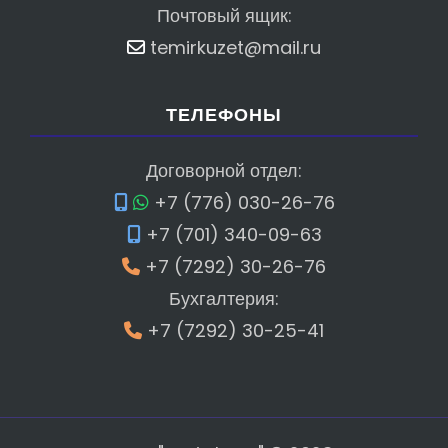
Почтовый ящик:
temirkuzet@mail.ru
ТЕЛЕФОНЫ
Договорной отдел:
+7 (776) 030-26-76
+7 (701) 340-09-63
+7 (7292) 30-26-76
Бухгалтерия:
+7 (7292) 30-25-41