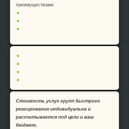
преимуществами:
★
★
★
★
★
★
★
Стоимость услуг групп быстрого
реагирования индивидуальна и
рассчитывается под цели и ваш
бюджет.