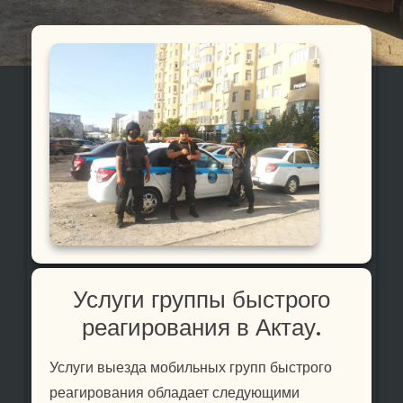
Услуги группы быстрого
реагирования в Актау.
Услуги выезда мобильных групп быстрого
реагирования обладает следующими