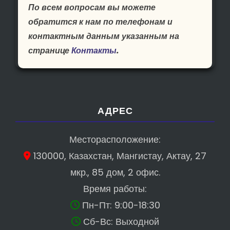
По всем вопросам вы можете
обратится к нам по телефонам и
контактным данным указанным на
странице
Контакты
.
АДРЕС
Месторасположение:
130000, Казахстан, Мангистау, Актау, 27
мкр., 85 дом, 2 офис.
Время работы:
Пн-Пт: 9:00-18:30
Сб-Вс: Выходной