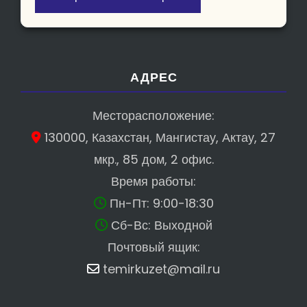
АДРЕС
Месторасположение:
130000, Казахстан, Мангистау, Актау, 27
мкр., 85 дом, 2 офис.
Время работы:
Пн-Пт: 9:00-18:30
Сб-Вс: Выходной
Почтовый ящик:
temirkuzet@mail.ru