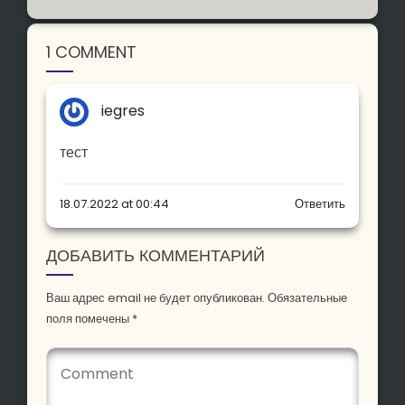
1 COMMENT
iegres
тест
18.07.2022 at 00:44
Ответить
ДОБАВИТЬ КОММЕНТАРИЙ
Ваш адрес email не будет опубликован.
Обязательные
поля помечены
*