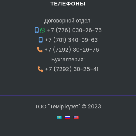
ТЕЛЕФОНЫ
Договорной отдел:
+7 (776) 030-26-76
+7 (701) 340-09-63
+7 (7292) 30-26-76
Бухгалтерия:
+7 (7292) 30-25-41
ТОО "Темір kүзет"
©
2023